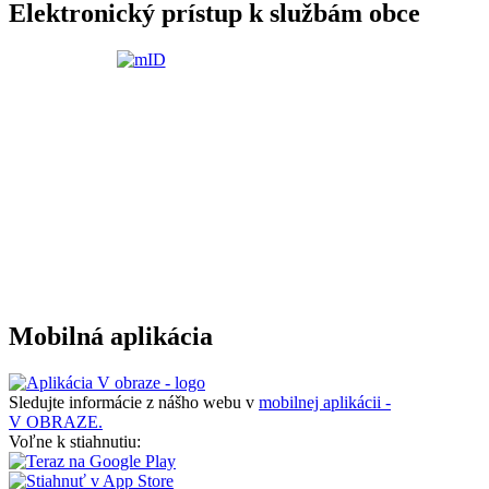
Elektronický prístup k službám obce
Mobilná aplikácia
Sledujte informácie z nášho webu v
mobilnej aplikácii -
V OBRAZE.
Voľne k stiahnutiu: