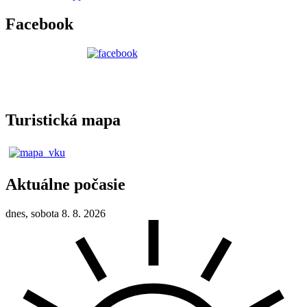
Facebook
Turistická mapa
Aktuálne počasie
dnes, sobota 8. 8. 2026