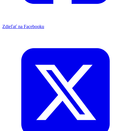
Zdieľať na Facebooku