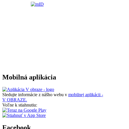
Mobilná aplikácia
Sledujte informácie z nášho webu v
mobilnej aplikácii -
V OBRAZE.
Voľne k stiahnutiu:
Facebook