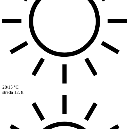
28/15 °C
streda
12. 8.