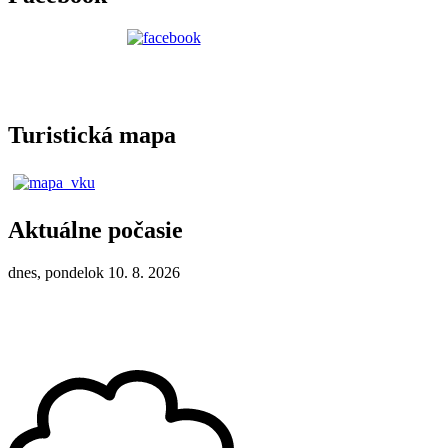
Turistická mapa
Aktuálne počasie
dnes, pondelok 10. 8. 2026