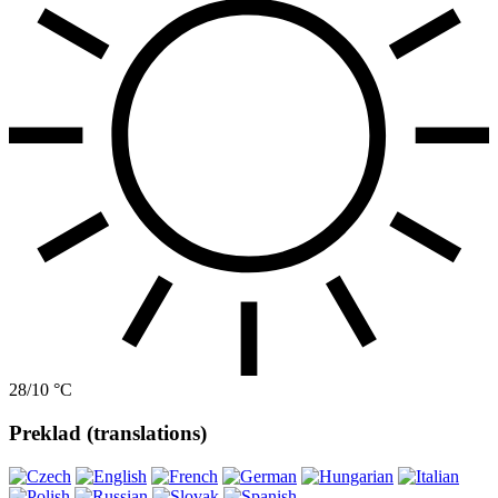
28/10 °C
Preklad (translations)