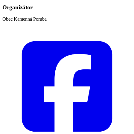
Organizátor
Obec Kamenná Poruba