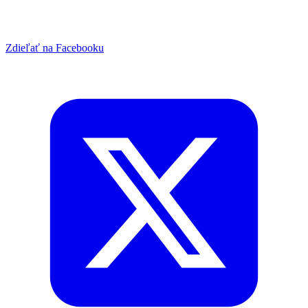
Zdieľať na Facebooku