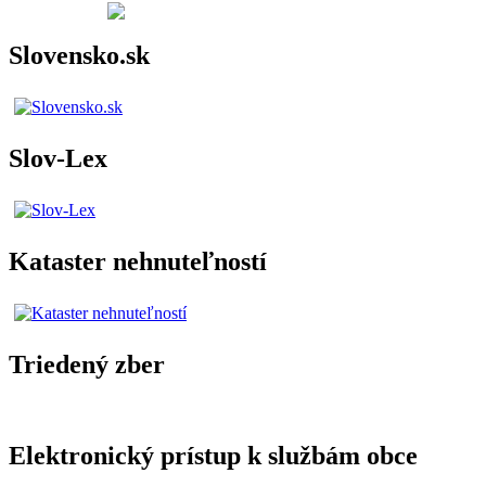
Slovensko.sk
Slov-Lex
Kataster nehnuteľností
Triedený zber
Elektronický prístup k službám obce