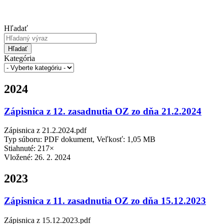
Hľadať
Hľadať
Kategória
2024
Zápisnica z 12. zasadnutia OZ zo dňa 21.2.2024
Zápisnica z 21.2.2024.pdf
Typ súboru: PDF dokument, Veľkosť: 1,05 MB
Stiahnuté: 217×
Vložené:
26. 2. 2024
2023
Zápisnica z 11. zasadnutia OZ zo dňa 15.12.2023
Zápisnica z 15.12.2023.pdf