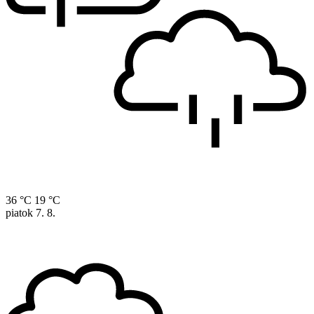
36 °C
19 °C
piatok
7. 8.