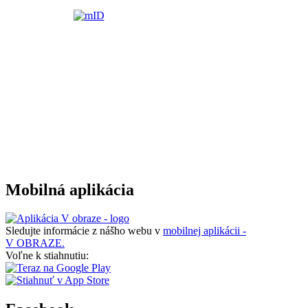
Mobilná aplikácia
Sledujte informácie z nášho webu v
mobilnej aplikácii -
V OBRAZE.
Voľne k stiahnutiu: