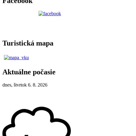
Facebook
Turistická mapa
Aktuálne počasie
dnes, štvrtok 6. 8. 2026