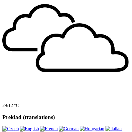
29/12 °C
Preklad (translations)