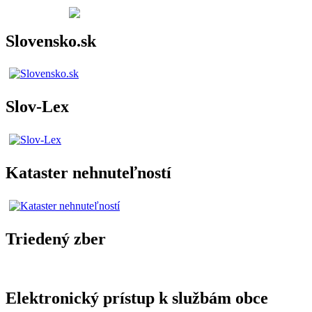
Slovensko.sk
Slov-Lex
Kataster nehnuteľností
Triedený zber
Elektronický prístup k službám obce