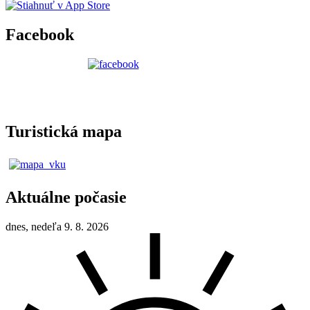
Facebook
Turistická mapa
Aktuálne počasie
dnes, nedeľa 9. 8. 2026