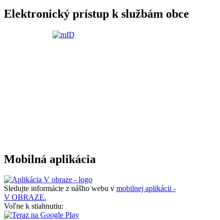
Elektronický prístup k službám obce
Mobilná aplikácia
Sledujte informácie z nášho webu v
mobilnej aplikácii -
V OBRAZE.
Voľne k stiahnutiu: