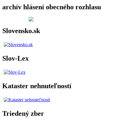
archív hlásení obecného rozhlasu
Slovensko.sk
Slov-Lex
Kataster nehnuteľností
Triedený zber