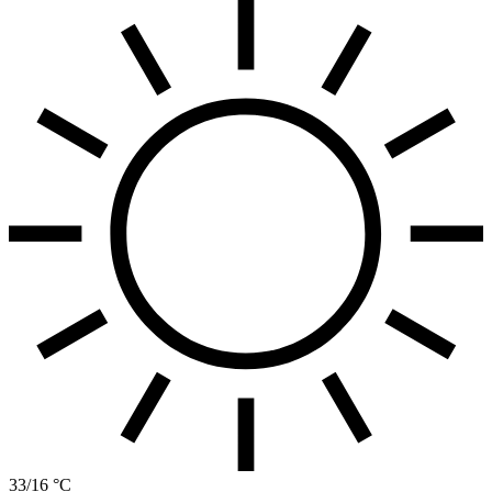
33/16 °C