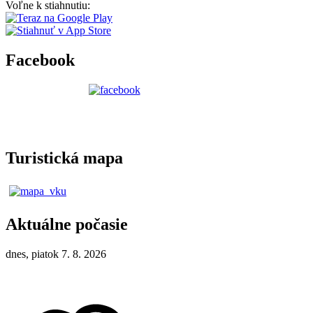
Voľne k stiahnutiu:
Facebook
Turistická mapa
Aktuálne počasie
dnes, piatok 7. 8. 2026