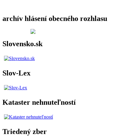
archív hlásení obecného rozhlasu
Slovensko.sk
Slov-Lex
Kataster nehnuteľností
Triedený zber