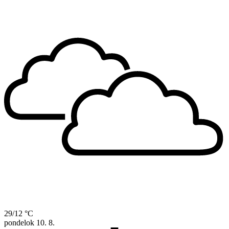
29/12 °C
pondelok
10. 8.