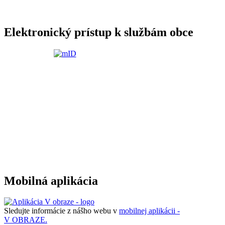
Elektronický prístup k službám obce
Mobilná aplikácia
Sledujte informácie z nášho webu v
mobilnej aplikácii -
V OBRAZE.