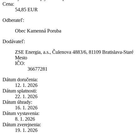
Cena:
54,85 EUR
Odberateľ:
Obec Kamenná Poruba
Dodávateľ:
ZSE Energia, a.s., Čulenova 4883/6, 81109 Bratislava-Staré
Mesto
IČO:
36677281
Dátum doručenia:
12. 1. 2026
Dátum splatnosti:
22. 1. 2026
Dátum úhrady:
16. 1. 2026
Dátum vystavenia:
8. 1. 2026
Dátum zverejnenia:
19. 1. 2026