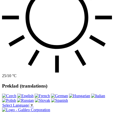
25/10 °C
Preklad (translations)
Select Language
▼