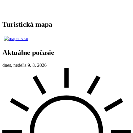
Turistická mapa
Aktuálne počasie
dnes, nedeľa 9. 8. 2026