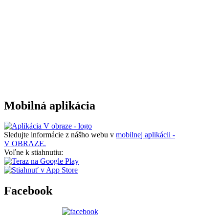
Mobilná aplikácia
Sledujte informácie z nášho webu v
mobilnej aplikácii -
V OBRAZE.
Voľne k stiahnutiu:
Facebook