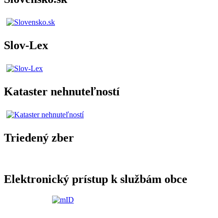
Slov-Lex
Kataster nehnuteľností
Triedený zber
Elektronický prístup k službám obce