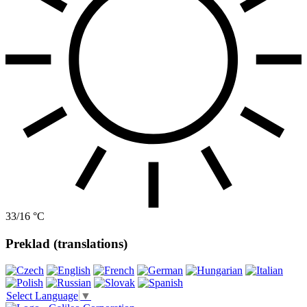
33/16 °C
Preklad (translations)
Select Language
▼