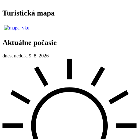
Turistická mapa
Aktuálne počasie
dnes, nedeľa 9. 8. 2026