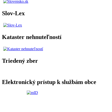
Slov-Lex
Kataster nehnuteľností
Triedený zber
Elektronický prístup k službám obce