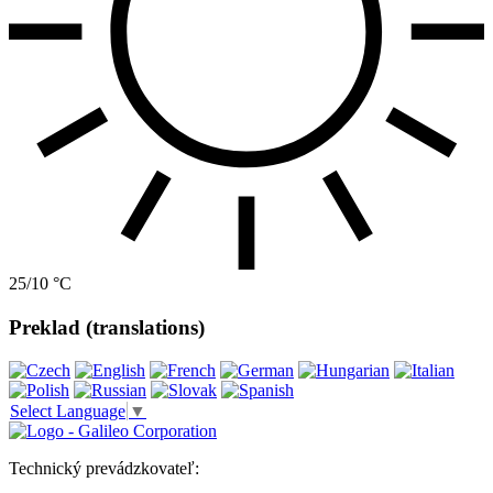
25/10 °C
Preklad (translations)
Select Language
▼
Technický prevádzkovateľ: