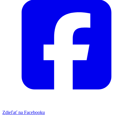
Zdieľať na Facebooku