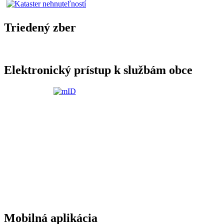
Triedený zber
Elektronický prístup k službám obce
Mobilná aplikácia