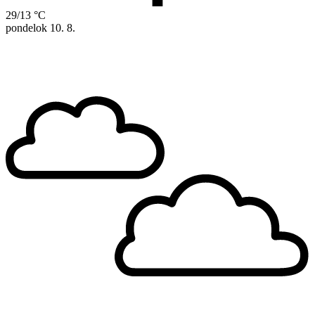
29/13 °C
pondelok
10. 8.