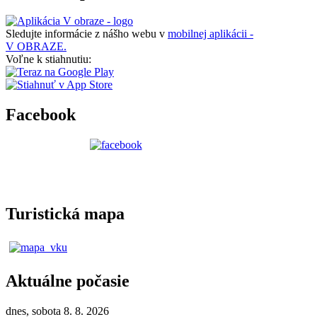
Sledujte informácie z nášho webu v
mobilnej aplikácii -
V OBRAZE.
Voľne k stiahnutiu:
Facebook
Turistická mapa
Aktuálne počasie
dnes, sobota 8. 8. 2026