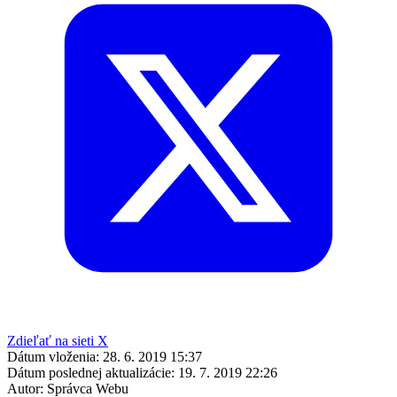
Zdieľať na sieti X
Dátum vloženia:
28. 6. 2019 15:37
Dátum poslednej aktualizácie:
19. 7. 2019 22:26
Autor:
Správca Webu