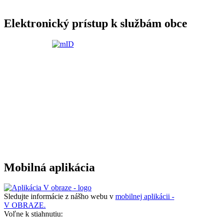
Elektronický prístup k službám obce
Mobilná aplikácia
Sledujte informácie z nášho webu v
mobilnej aplikácii -
V OBRAZE.
Voľne k stiahnutiu: