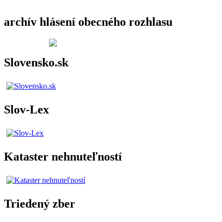
archív hlásení obecného rozhlasu
Slovensko.sk
Slov-Lex
Kataster nehnuteľností
Triedený zber