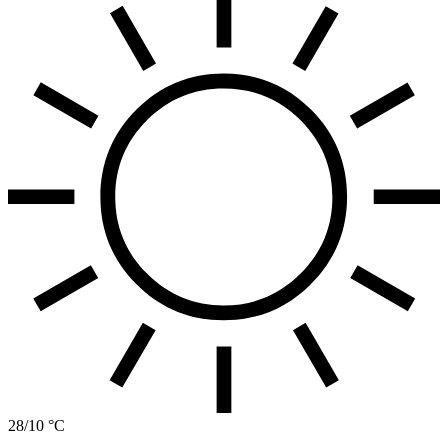
28/10 °C