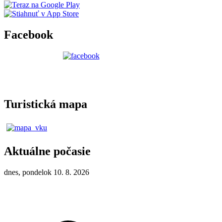
Facebook
Turistická mapa
Aktuálne počasie
dnes, pondelok 10. 8. 2026