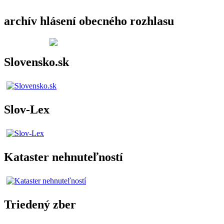
archív hlásení obecného rozhlasu
Slovensko.sk
Slov-Lex
Kataster nehnuteľností
Triedený zber