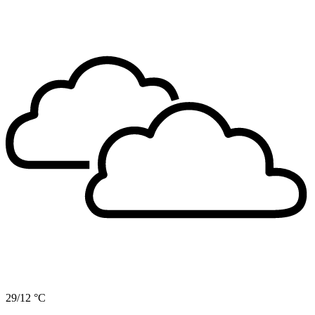
29/12 °C