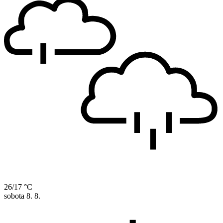
26/17 °C
sobota
8. 8.