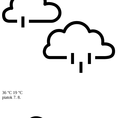
36 °C
19 °C
piatok
7. 8.