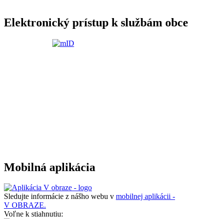
Elektronický prístup k službám obce
Mobilná aplikácia
Sledujte informácie z nášho webu v
mobilnej aplikácii -
V OBRAZE.
Voľne k stiahnutiu: