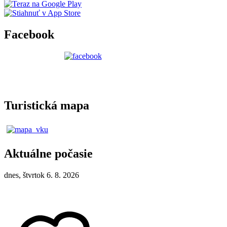
Facebook
Turistická mapa
Aktuálne počasie
dnes, štvrtok 6. 8. 2026