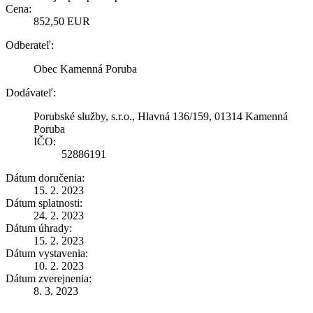
Cena:
852,50 EUR
Odberateľ:
Obec Kamenná Poruba
Dodávateľ:
Porubské služby, s.r.o., Hlavná 136/159, 01314 Kamenná
Poruba
IČO:
52886191
Dátum doručenia:
15. 2. 2023
Dátum splatnosti:
24. 2. 2023
Dátum úhrady:
15. 2. 2023
Dátum vystavenia:
10. 2. 2023
Dátum zverejnenia:
8. 3. 2023