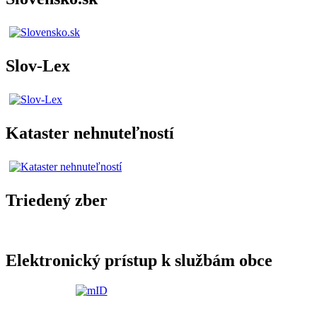
Slov-Lex
Kataster nehnuteľností
Triedený zber
Elektronický prístup k službám obce