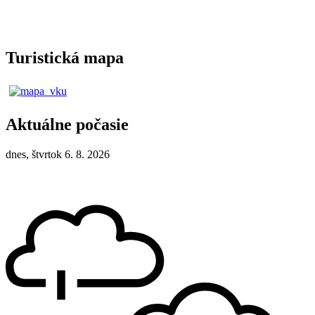
Turistická mapa
Aktuálne počasie
dnes, štvrtok 6. 8. 2026