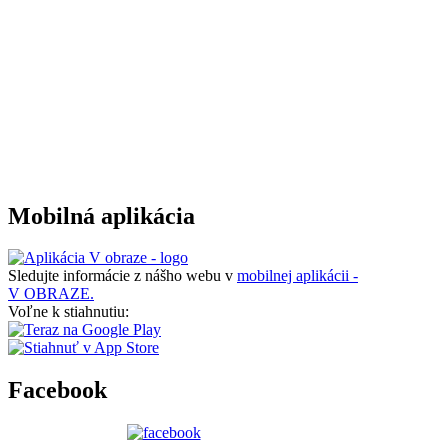
Mobilná aplikácia
Sledujte informácie z nášho webu v
mobilnej aplikácii -
V OBRAZE.
Voľne k stiahnutiu:
Facebook