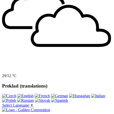
29/12 °C
Preklad (translations)
Select Language
▼