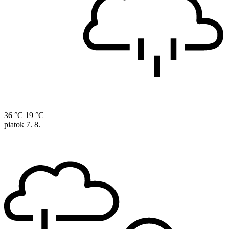
36 °C
19 °C
piatok
7. 8.