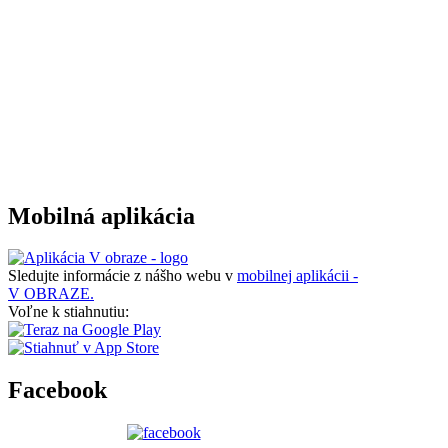
Mobilná aplikácia
Sledujte informácie z nášho webu v
mobilnej aplikácii -
V OBRAZE.
Voľne k stiahnutiu:
Facebook