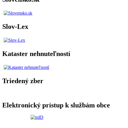
Slov-Lex
Kataster nehnuteľností
Triedený zber
Elektronický prístup k službám obce