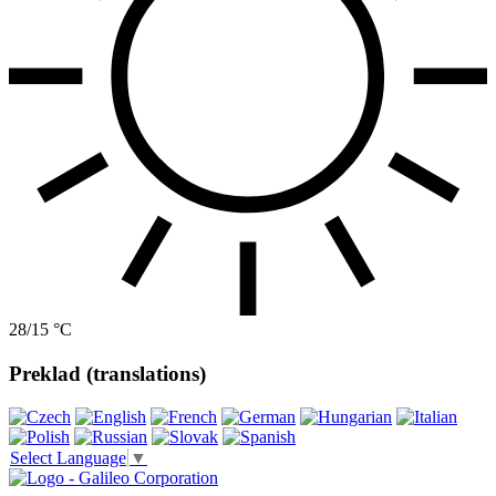
28/15 °C
Preklad (translations)
Select Language
▼