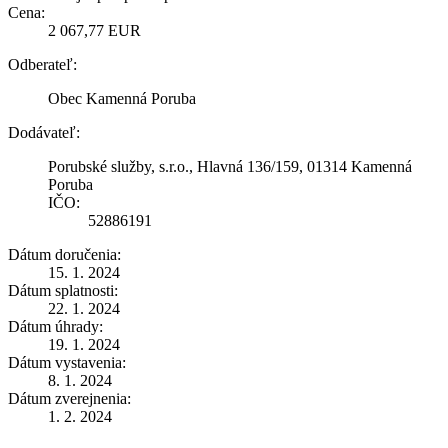
Cena:
2 067,77 EUR
Odberateľ:
Obec Kamenná Poruba
Dodávateľ:
Porubské služby, s.r.o., Hlavná 136/159, 01314 Kamenná
Poruba
IČO:
52886191
Dátum doručenia:
15. 1. 2024
Dátum splatnosti:
22. 1. 2024
Dátum úhrady:
19. 1. 2024
Dátum vystavenia:
8. 1. 2024
Dátum zverejnenia:
1. 2. 2024