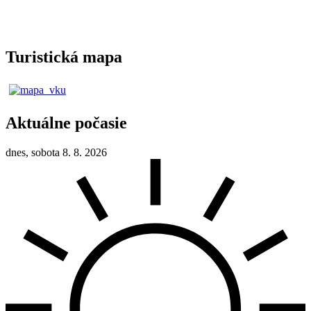
Turistická mapa
Aktuálne počasie
dnes, sobota 8. 8. 2026