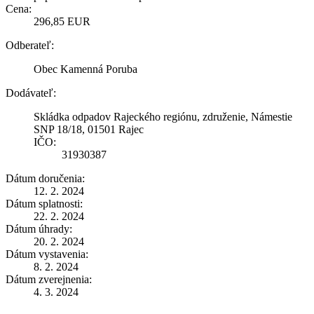
Cena:
296,85 EUR
Odberateľ:
Obec Kamenná Poruba
Dodávateľ:
Skládka odpadov Rajeckého regiónu, združenie, Námestie
SNP 18/18, 01501 Rajec
IČO:
31930387
Dátum doručenia:
12. 2. 2024
Dátum splatnosti:
22. 2. 2024
Dátum úhrady:
20. 2. 2024
Dátum vystavenia:
8. 2. 2024
Dátum zverejnenia:
4. 3. 2024