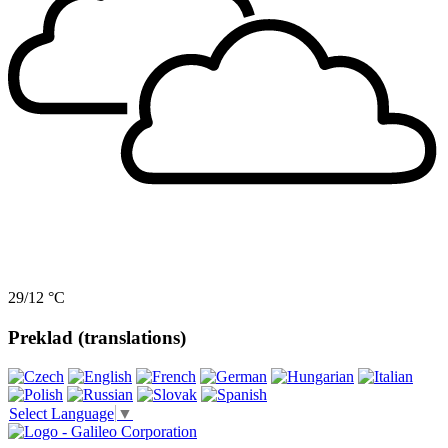
29/12 °C
Preklad (translations)
Select Language
▼