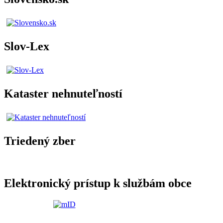
Slov-Lex
Kataster nehnuteľností
Triedený zber
Elektronický prístup k službám obce