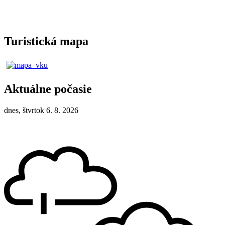
Turistická mapa
Aktuálne počasie
dnes, štvrtok 6. 8. 2026