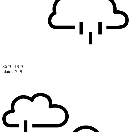
36 °C
19 °C
piatok
7. 8.