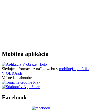
Mobilná aplikácia
Sledujte informácie z nášho webu v
mobilnej aplikácii -
V OBRAZE.
Voľne k stiahnutiu:
Facebook