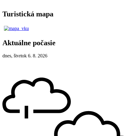
Turistická mapa
Aktuálne počasie
dnes, štvrtok 6. 8. 2026