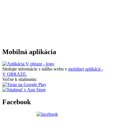
Mobilná aplikácia
Sledujte informácie z nášho webu v
mobilnej aplikácii -
V OBRAZE.
Voľne k stiahnutiu:
Facebook