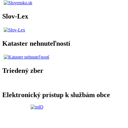
Slov-Lex
Kataster nehnuteľností
Triedený zber
Elektronický prístup k službám obce