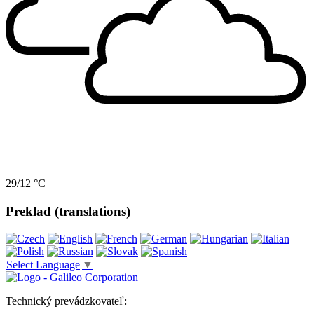
29/12 °C
Preklad (translations)
Select Language
▼
Technický prevádzkovateľ: