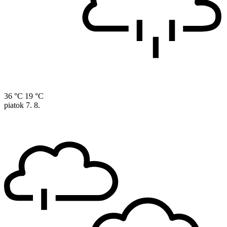
36 °C
19 °C
piatok
7. 8.