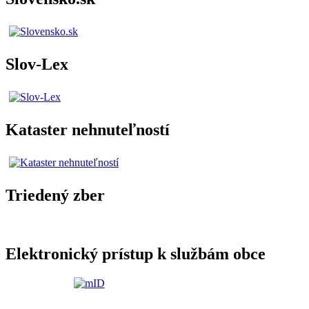
Slov-Lex
Kataster nehnuteľností
Triedený zber
Elektronický prístup k službám obce