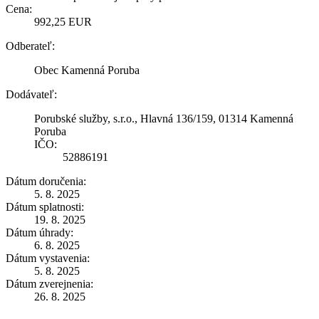
Cena:
992,25 EUR
Odberateľ:
Obec Kamenná Poruba
Dodávateľ:
Porubské služby, s.r.o., Hlavná 136/159, 01314 Kamenná
Poruba
IČO:
52886191
Dátum doručenia:
5. 8. 2025
Dátum splatnosti:
19. 8. 2025
Dátum úhrady:
6. 8. 2025
Dátum vystavenia:
5. 8. 2025
Dátum zverejnenia:
26. 8. 2025