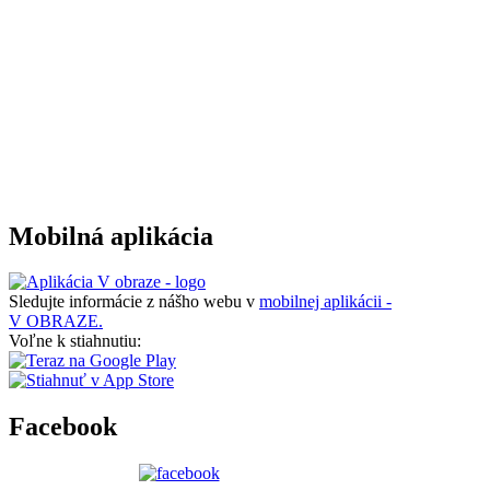
Mobilná aplikácia
Sledujte informácie z nášho webu v
mobilnej aplikácii -
V OBRAZE.
Voľne k stiahnutiu:
Facebook