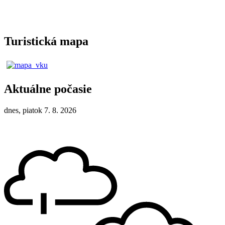
Turistická mapa
Aktuálne počasie
dnes, piatok 7. 8. 2026