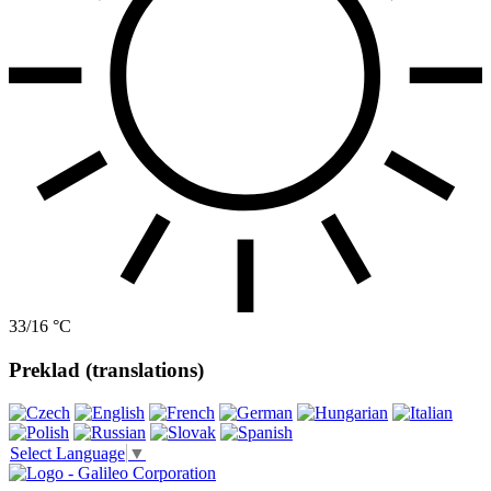
33/16 °C
Preklad (translations)
Select Language
▼