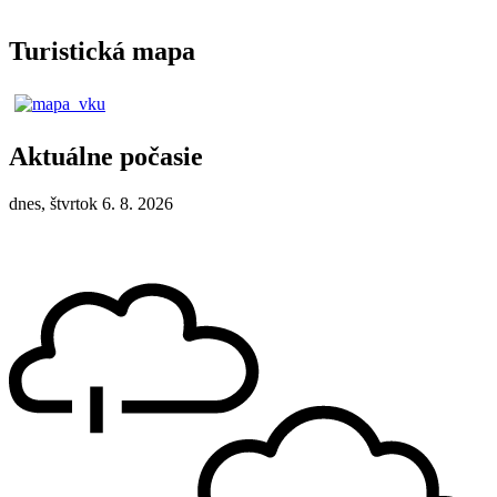
Turistická mapa
Aktuálne počasie
dnes, štvrtok 6. 8. 2026