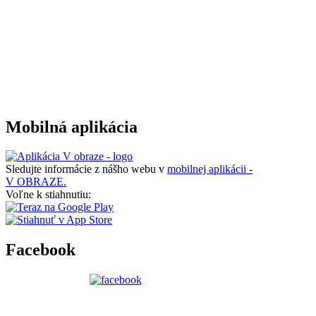
Mobilná aplikácia
Sledujte informácie z nášho webu v
mobilnej aplikácii -
V OBRAZE.
Voľne k stiahnutiu:
Facebook