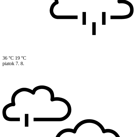
36 °C
19 °C
piatok
7. 8.