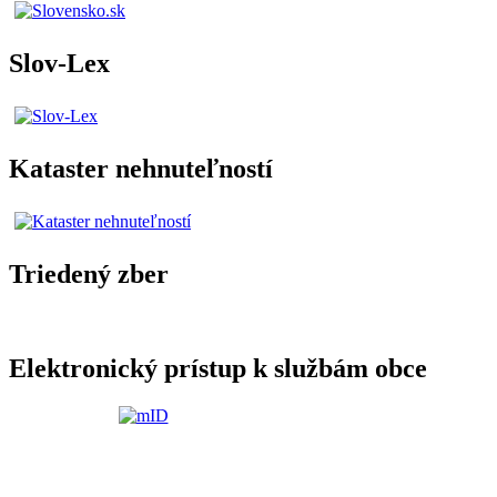
Slov-Lex
Kataster nehnuteľností
Triedený zber
Elektronický prístup k službám obce