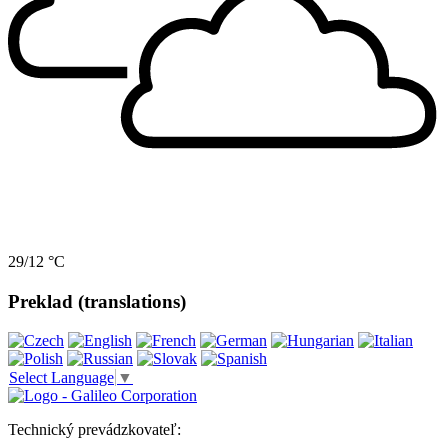
29/12 °C
Preklad (translations)
Select Language
▼
Technický prevádzkovateľ: