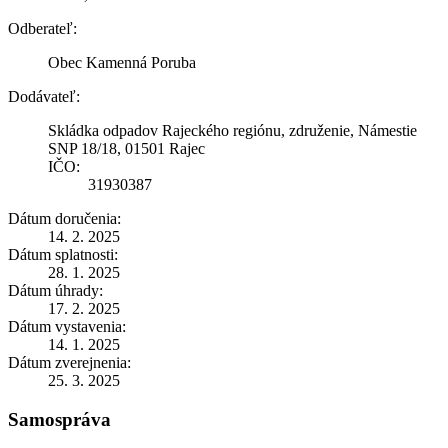
Odberateľ:
Obec Kamenná Poruba
Dodávateľ:
Skládka odpadov Rajeckého regiónu, združenie, Námestie
SNP 18/18, 01501 Rajec
IČO:
31930387
Dátum doručenia:
14. 2. 2025
Dátum splatnosti:
28. 1. 2025
Dátum úhrady:
17. 2. 2025
Dátum vystavenia:
14. 1. 2025
Dátum zverejnenia:
25. 3. 2025
Samospráva