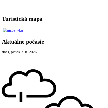
Turistická mapa
Aktuálne počasie
dnes, piatok 7. 8. 2026