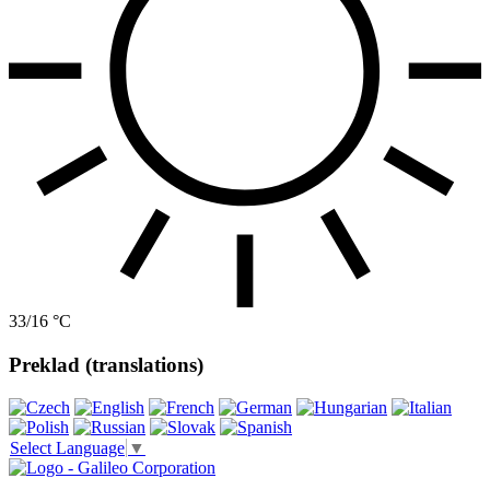
33/16 °C
Preklad (translations)
Select Language
▼