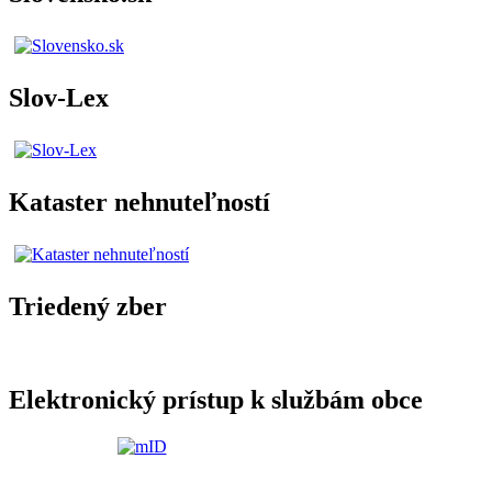
Slov-Lex
Kataster nehnuteľností
Triedený zber
Elektronický prístup k službám obce