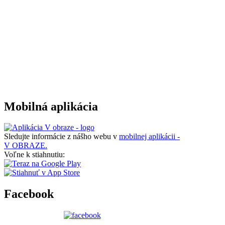
Mobilná aplikácia
Sledujte informácie z nášho webu v
mobilnej aplikácii -
V OBRAZE.
Voľne k stiahnutiu:
Facebook