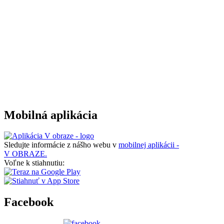
Mobilná aplikácia
Sledujte informácie z nášho webu v
mobilnej aplikácii -
V OBRAZE.
Voľne k stiahnutiu:
Facebook