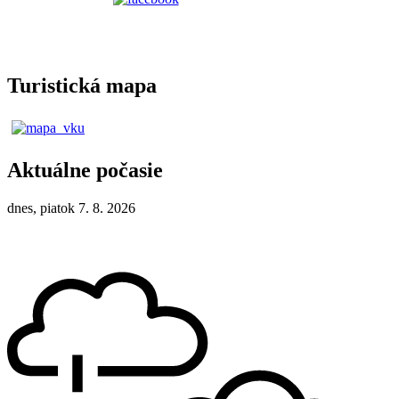
Turistická mapa
Aktuálne počasie
dnes, piatok 7. 8. 2026