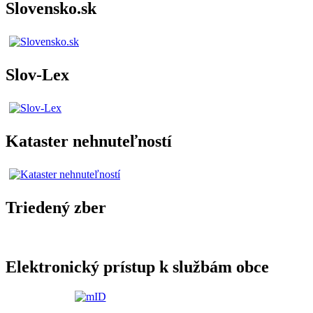
Slovensko.sk
Slov-Lex
Kataster nehnuteľností
Triedený zber
Elektronický prístup k službám obce