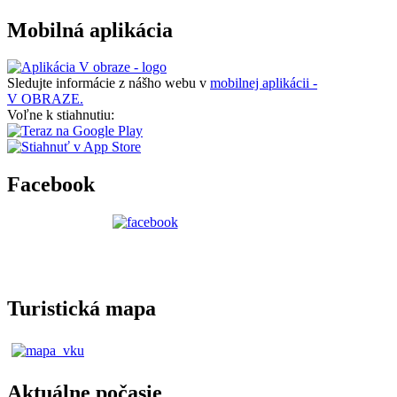
Mobilná aplikácia
Sledujte informácie z nášho webu v
mobilnej aplikácii -
V OBRAZE.
Voľne k stiahnutiu:
Facebook
Turistická mapa
Aktuálne počasie