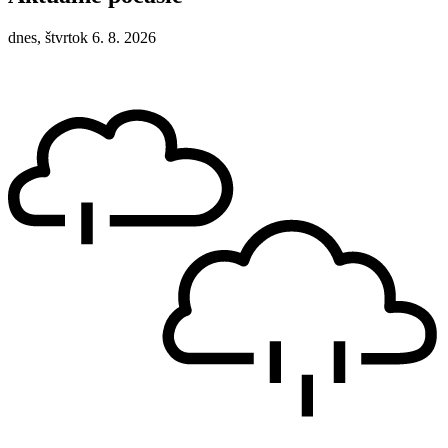
dnes, štvrtok 6. 8. 2026