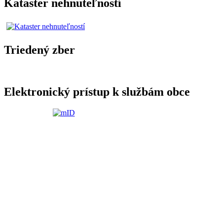
Kataster nehnuteľností
Triedený zber
Elektronický prístup k službám obce