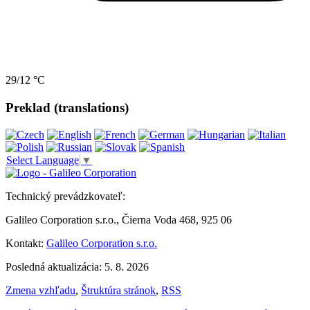
29/12 °C
Preklad (translations)
Select Language
▼
Technický prevádzkovateľ:
Galileo Corporation s.r.o., Čierna Voda 468, 925 06
Kontakt:
Galileo Corporation s.r.o.
Posledná aktualizácia: 5. 8. 2026
Zmena vzhľadu
,
Štruktúra stránok
,
RSS