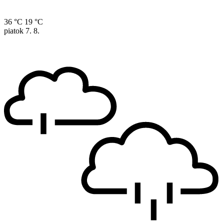
36 °C
19 °C
piatok
7. 8.