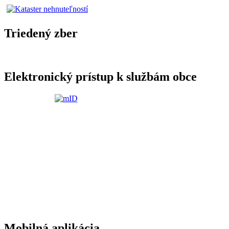
Triedený zber
Elektronický prístup k službám obce
Mobilná aplikácia