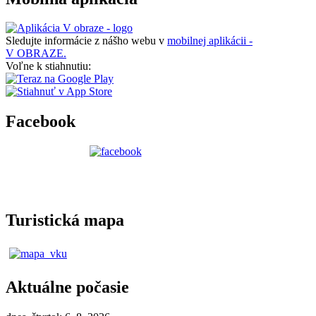
Sledujte informácie z nášho webu v
mobilnej aplikácii -
V OBRAZE.
Voľne k stiahnutiu:
Facebook
Turistická mapa
Aktuálne počasie