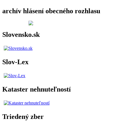
archív hlásení obecného rozhlasu
Slovensko.sk
Slov-Lex
Kataster nehnuteľností
Triedený zber