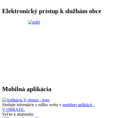
Elektronický prístup k službám obce
Mobilná aplikácia
Sledujte informácie z nášho webu v
mobilnej aplikácii -
V OBRAZE.
Voľne k stiahnutiu: