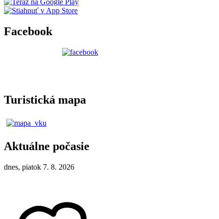
Facebook
Turistická mapa
Aktuálne počasie
dnes, piatok 7. 8. 2026