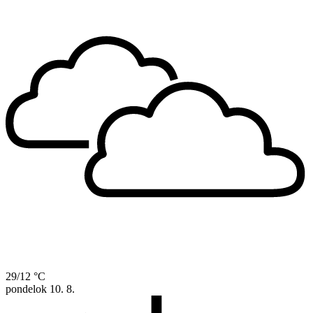
29/12 °C
pondelok
10. 8.