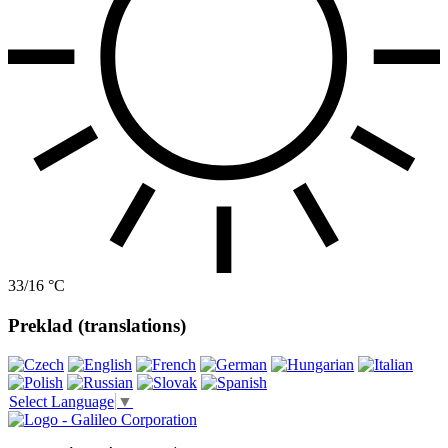
33/16 °C
Preklad (translations)
Select Language
▼