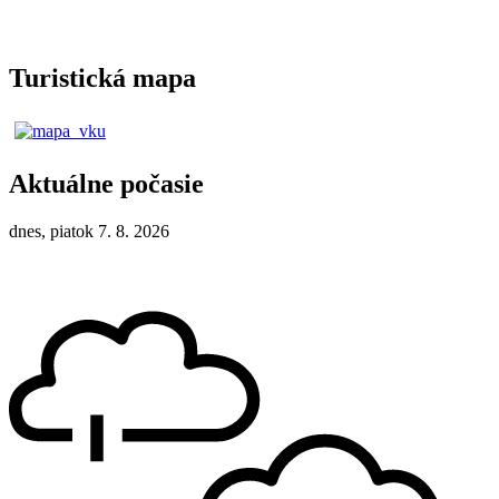
Turistická mapa
Aktuálne počasie
dnes, piatok 7. 8. 2026