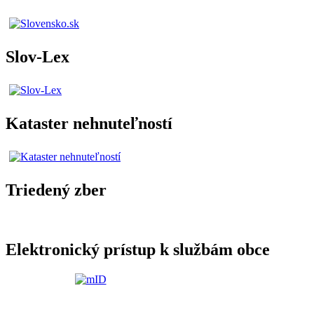
Slov-Lex
Kataster nehnuteľností
Triedený zber
Elektronický prístup k službám obce