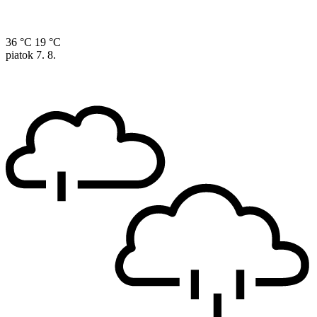
36 °C
19 °C
piatok
7. 8.