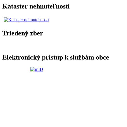
Kataster nehnuteľností
Triedený zber
Elektronický prístup k službám obce