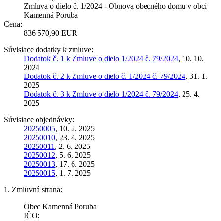
Zmluva o dielo č. 1/2024 - Obnova obecného domu v obci
Kamenná Poruba
Cena:
836 570,90 EUR
Súvisiace dodatky k zmluve:
Dodatok č. 1 k Zmluve o dielo 1/2024 č. 79/2024
, 10. 10.
2024
Dodatok č. 2 k Zmluve o dielo č. 1/2024 č. 79/2024
, 31. 1.
2025
Dodatok č. 3 k Zmluve o dielo 1/2024 č. 79/2024
, 25. 4.
2025
Súvisiace objednávky:
20250005
, 10. 2. 2025
20250010
, 23. 4. 2025
20250011
, 2. 6. 2025
20250012
, 5. 6. 2025
20250013
, 17. 6. 2025
20250015
, 1. 7. 2025
1. Zmluvná strana:
Obec Kamenná Poruba
IČO: