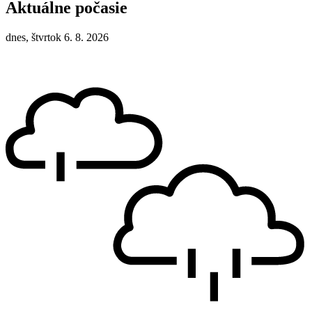
Aktuálne počasie
dnes, štvrtok 6. 8. 2026