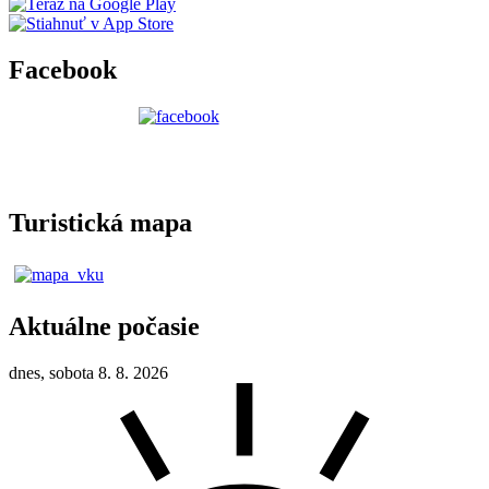
Facebook
Turistická mapa
Aktuálne počasie
dnes, sobota 8. 8. 2026