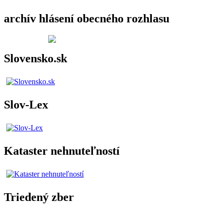
archív hlásení obecného rozhlasu
Slovensko.sk
Slov-Lex
Kataster nehnuteľností
Triedený zber