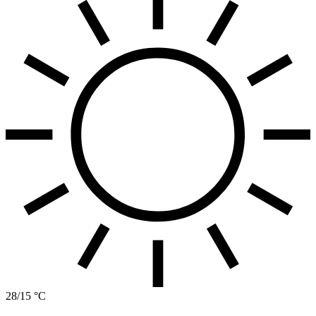
28/15 °C