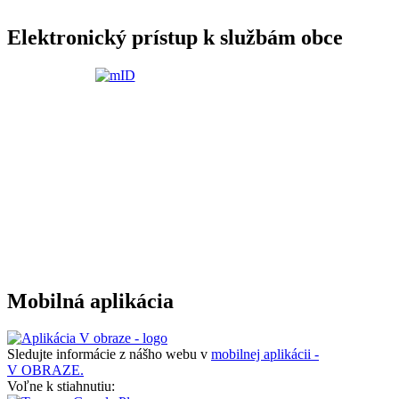
Elektronický prístup k službám obce
Mobilná aplikácia
Sledujte informácie z nášho webu v
mobilnej aplikácii -
V OBRAZE.
Voľne k stiahnutiu: