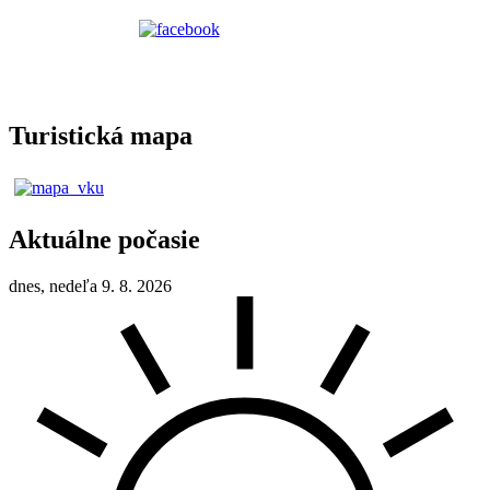
Turistická mapa
Aktuálne počasie
dnes, nedeľa 9. 8. 2026