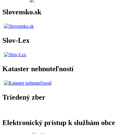
Slovensko.sk
Slov-Lex
Kataster nehnuteľností
Triedený zber
Elektronický prístup k službám obce