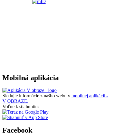
Mobilná aplikácia
Sledujte informácie z nášho webu v
mobilnej aplikácii -
V OBRAZE.
Voľne k stiahnutiu:
Facebook