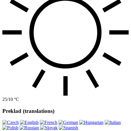
25/10 °C
Preklad (translations)