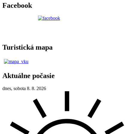
Facebook
Turistická mapa
Aktuálne počasie
dnes, sobota 8. 8. 2026