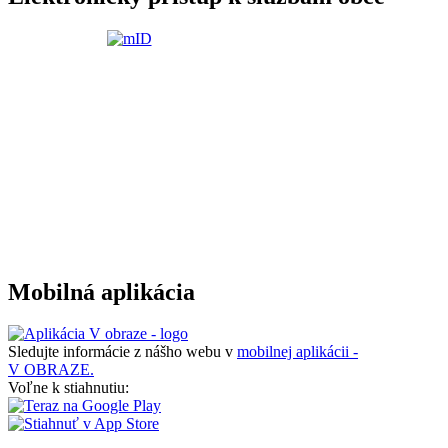
Mobilná aplikácia
Sledujte informácie z nášho webu v
mobilnej aplikácii -
V OBRAZE.
Voľne k stiahnutiu: