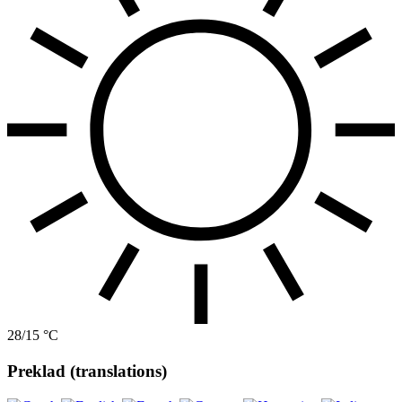
28/15 °C
Preklad (translations)