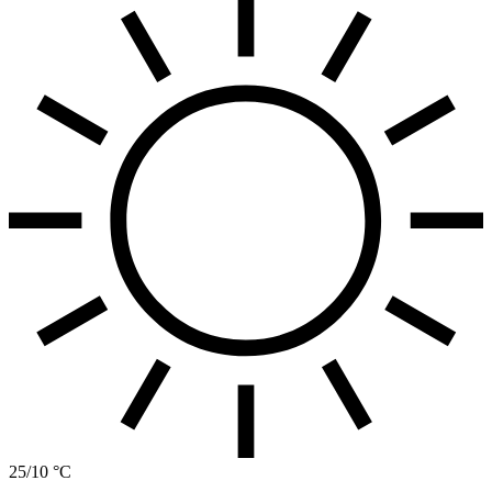
25/10 °C