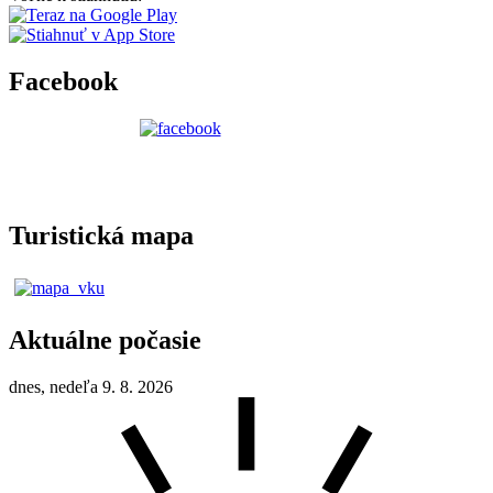
Facebook
Turistická mapa
Aktuálne počasie
dnes, nedeľa 9. 8. 2026