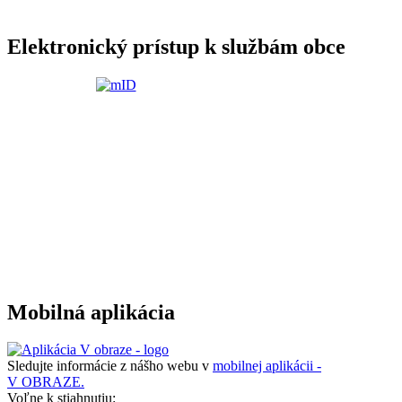
Elektronický prístup k službám obce
Mobilná aplikácia
Sledujte informácie z nášho webu v
mobilnej aplikácii -
V OBRAZE.
Voľne k stiahnutiu: