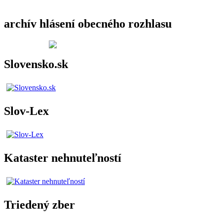
archív hlásení obecného rozhlasu
Slovensko.sk
Slov-Lex
Kataster nehnuteľností
Triedený zber