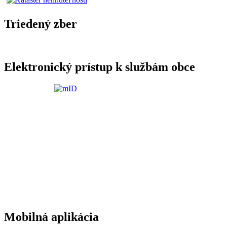
Triedený zber
Elektronický prístup k službám obce
Mobilná aplikácia